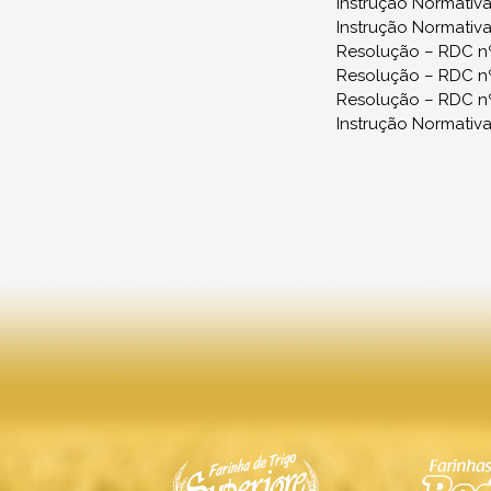
Instrução Normativa 
Instrução Normativa 
Resolução – RDC nº 
Resolução – RDC nº 
Resolução – RDC nº
Instrução Normativa 