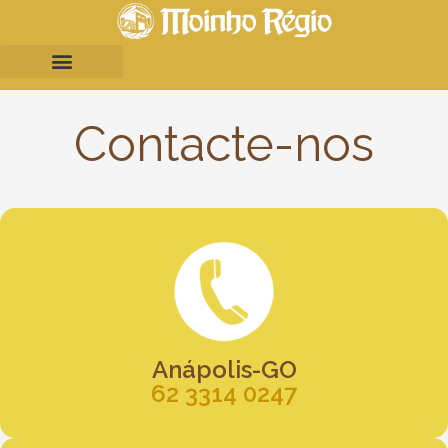
Contacte-nos
Anápolis-GO
62 3314 0247