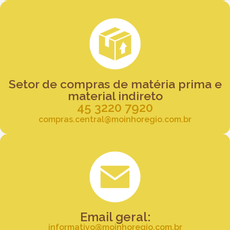
Setor de compras de matéria prima e
material indireto
45 3220 7920
compras.central@moinhoregio.com.br
Email geral:
informativo@moinhoregio.com.br