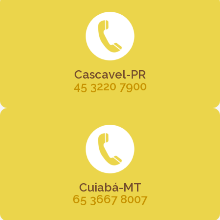
Cascavel-PR
45 3220 7900
Cuiabá-MT
65 3667 8007